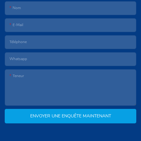
Nom
E-Mail
Téléphone
Whatsapp
Teneur
ENVOYER UNE ENQUÊTE MAINTENANT