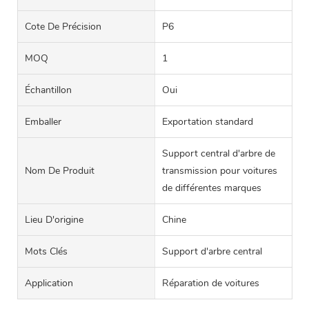
Cote De Précision
P6
MOQ
1
Échantillon
Oui
Emballer
Exportation standard
Support central d'arbre de
Nom De Produit
transmission pour voitures
de différentes marques
Lieu D'origine
Chine
Mots Clés
Support d'arbre central
Application
Réparation de voitures