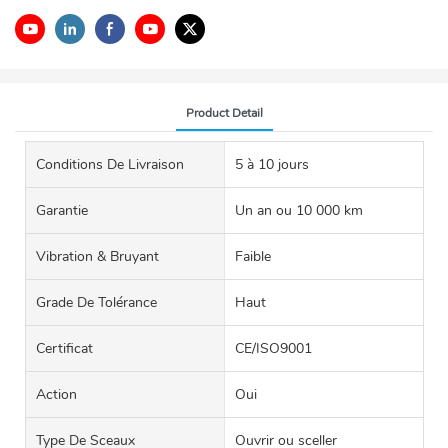
Product Detail
Conditions De Livraison
5 à 10 jours
Garantie
Un an ou 10 000 km
Vibration & Bruyant
Faible
Grade De Tolérance
Haut
Certificat
CE/ISO9001
Action
Oui
Type De Sceaux
Ouvrir ou sceller