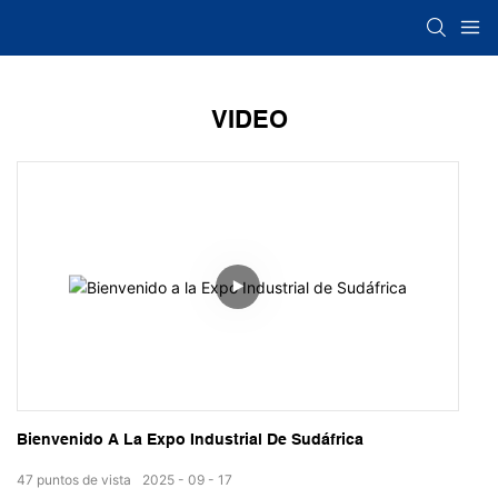
VIDEO
Bienvenido A La Expo Industrial De Sudáfrica
47
puntos de vista
2025
09
17