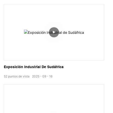
Exposición Industrial De Sudáfrica
52
puntos de vista
2025
09
16