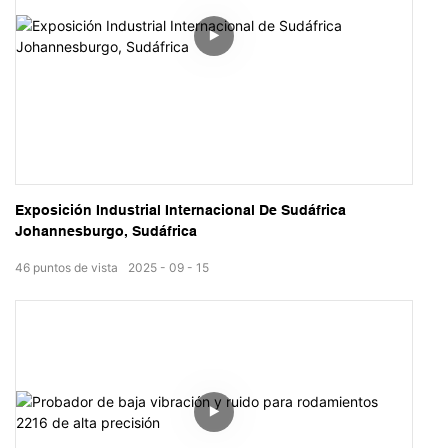
Exposición Industrial Internacional De Sudáfrica
Johannesburgo, Sudáfrica
46
puntos de vista
2025
09
15