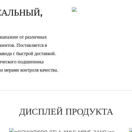
САЛЬНЫЙ,
иапазоне от различных
иентов. Поставляется в
авода с быстрой доставкой.
мического подшипника
и мерами контроля качества.
ДИСПЛЕЙ ПРОДУКТА