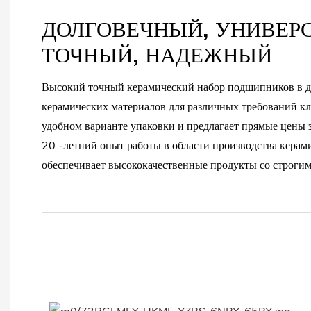
ДОЛГОВЕЧНЫЙ, УНИВЕР
ТОЧНЫЙ, НАДЕЖНЫЙ
Высокий точный керамический набор подшипников в д
керамических материалов для различных требований кл
удобном варианте упаковки и предлагает прямые цены з
20 -летний опыт работы в области производства кера
обеспечивает высококачественные продукты со строгим