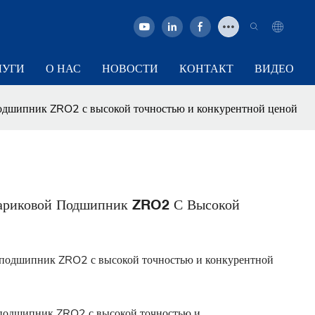
ЛУГИ
О НАС
НОВОСТИ
КОНТАКТ
ВИДЕО
дшипник ZRO2 с высокой точностью и конкурентной ценой
ариковой Подшипник ZRO2 С Высокой
подшипник ZRO2 с высокой точностью и конкурентной
подшипник ZRO2 с высокой точностью и