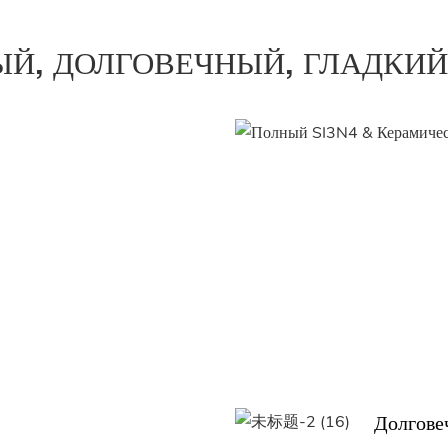
Й, ДОЛГОВЕЧНЫЙ, ГЛАДКИЙ
Долгове