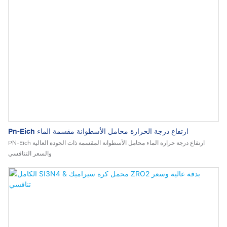
Pn-Eich ارتفاع درجة الحرارة محامل الأسطوانة مقسمة الماء
PN-Eich ارتفاع درجة حرارة الماء محامل الأسطوانة المقسمة ذات الجودة العالية
والسعر التنافسي