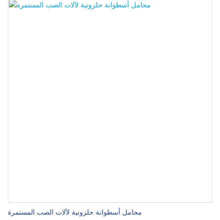
محامل أسطوانة حلزونية لآلات الصب المستمرة