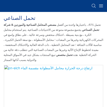
تحمل الصناعي
، ATS تحمل
مصنعي المحامل الصناعية والموردين & شركة
باعتبارها واحدة من أفضل
تحمل الصناعي
يجتمع مجموعة متنوعة من الاحتياجات الصناعية. يتم استخدام محامل
الكرة ، مع بنية بسيطة ، احتكاك منخفض وسرعة عالية ، على نطاق واسع في
المحركات الكهربائية وغيرها من المعدات ؛ محامل الأسطوانة ، مع سعة الحمل الكبيرة ،
مناسبة للآلات الشاقة ؛ تعد المحامل الخطية ، ذات الدقة العالية والاحتكاك المنخفضة ،
مفيدة لخطوط الإنتاج الآلية وغيرها من المعدات الصناعية التي تتطلب دقة عالية من
الحركة الخطية. هذه
تحمل مخصص
تبيع المنتجات بشكل جيد في الأسواق المحلية
والدولية بسبب أدائها الممتاز.