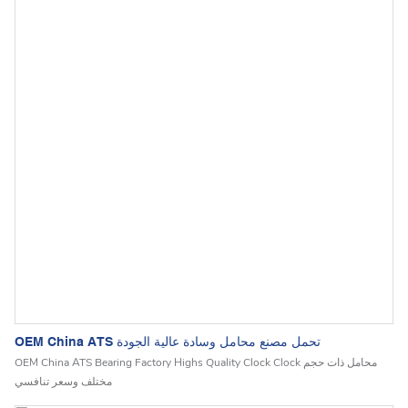
OEM China ATS تحمل مصنع محامل وسادة عالية الجودة
OEM China ATS Bearing Factory Highs Quality Clock Clock محامل ذات حجم
مختلف وسعر تنافسي