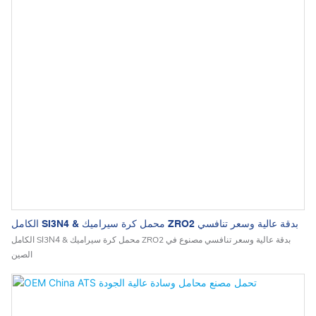
الكامل SI3N4 & محمل كرة سيراميك ZRO2 بدقة عالية وسعر تنافسي
الكامل SI3N4 & محمل كرة سيراميك ZRO2 بدقة عالية وسعر تنافسي مصنوع في
الصين