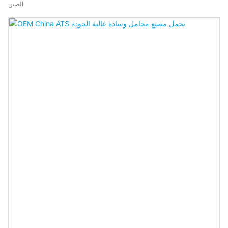
الصين