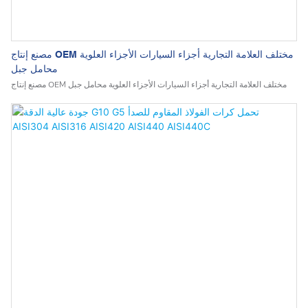
مصنع إنتاج OEM مختلف العلامة التجارية أجزاء السيارات الأجزاء العلوية
محامل جبل
مصنع إنتاج OEM مختلف العلامة التجارية أجزاء السيارات الأجزاء العلوية محامل جبل