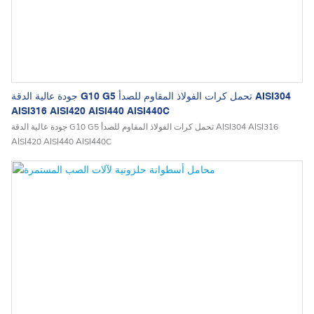
جودة عالية الدقة G10 G5 تحمل كرات الفولاذ المقاوم للصدأ AISI304
AISI316 AISI420 AISI440 AISI440C
جودة عالية الدقة G10 G5 تحمل كرات الفولاذ المقاوم للصدأ AISI304 AISI316
AISI420 AISI440 AISI440C