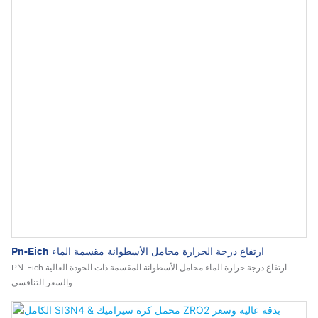
Pn-Eich ارتفاع درجة الحرارة محامل الأسطوانة مقسمة الماء
PN-Eich ارتفاع درجة حرارة الماء محامل الأسطوانة المقسمة ذات الجودة العالية
والسعر التنافسي