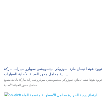
تويوتا هوندا نيسان مازدا سوزوكي ميتسوبيشي سوبارو سيارات ماركة
يابانية محامل محور العجلة الأصلية للسيارات
تويوتا هوندا نيسان مازدا سوزوكي ميتسوبيشي سوبارو سيارات ماركة يابانية مصنع
محامل محور العجلة الأصلية