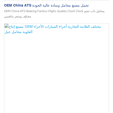
OEM China ATS تحمل مصنع محامل وسادة عالية الجودة
OEM China ATS Bearing Factory Highs Quality Clock Clock محامل ذات حجم
مختلف وسعر تنافسي