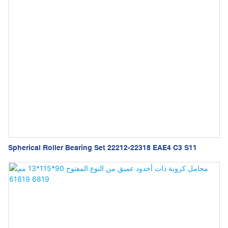
Spherical Roller Bearing Set 22212-22318 EAE4 C3 S11