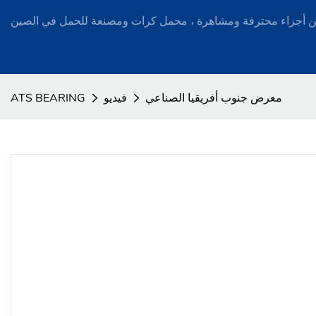
معرض جنوب أفريقيا الصناعي
فيديو
ATS BEARING