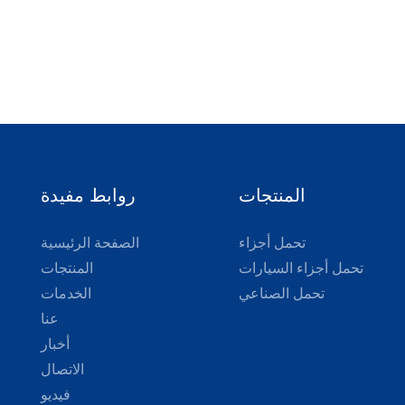
المنتجات
روابط مفيدة
تحمل أجزاء
الصفحة الرئيسية
تحمل أجزاء السيارات
المنتجات
تحمل الصناعي
الخدمات
عنا
أخبار
الاتصال
فيديو