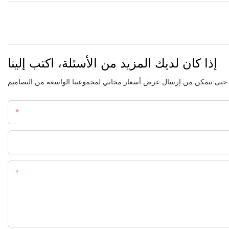
إذا كان لديك المزيد من الأسئلة، اكتب إلينا
اسم
هاتف
المحتوى