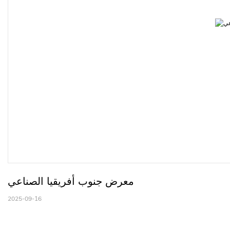
معرض جنوب أفريقيا الصناعي
2025-09-16